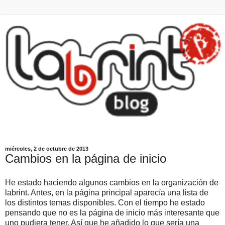
miércoles, 2 de octubre de 2013
Cambios en la página de inicio
He estado haciendo algunos cambios en la organización de
labrint. Antes, en la página principal aparecía una lista de
los distintos temas disponibles. Con el tiempo he estado
pensando que no es la página de inicio más interesante que
uno pudiera tener. Así que he añadido lo que sería una