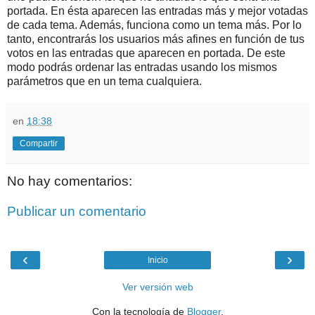
portada. En ésta
aparecen las entradas más y mejor votadas
de cada tema. Además,
funciona como un tema más. Por lo
tanto, encontrarás los usuarios más afines en función de tus
votos en las entradas que aparecen en portada. De este
modo podrás ordenar las entradas usando los mismos
parámetros que en un tema cualquiera.
en
18:38
Compartir
No hay comentarios:
Publicar un comentario
‹
›
Inicio
Ver versión web
Con la tecnología de
Blogger
.